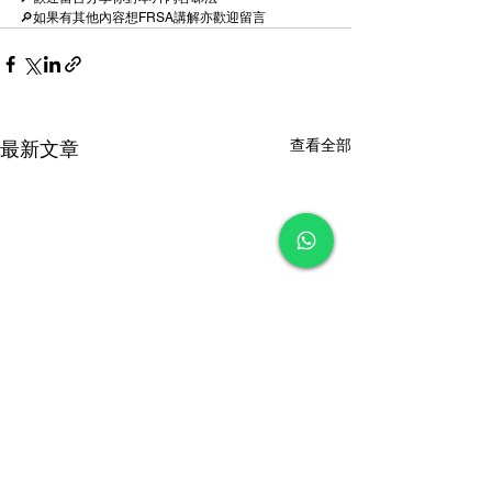
🔎如果有其他內容想FRSA講解亦歡迎留言
查看全部
最新文章