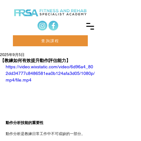
查詢課程
2025年9月5日
【教練如何有效提升動作評估能力】
https://video.wixstatic.com/video/6d96a4_80
2dd34777c8486581ea0b124afa3d05/1080p/
mp4/file.mp4
動作分析技能的重要性
動作分析是教練日常工作中不可或缺的一部分。