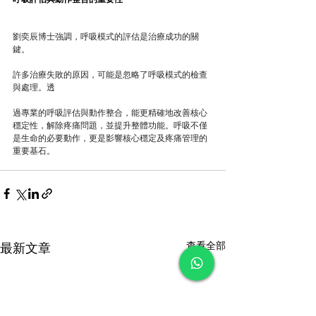
劉奕辰博士強調，呼吸模式的評估是治療成功的關
鍵。
許多治療失敗的原因，可能是忽略了呼吸模式的檢查
與處理。透
過專業的呼吸評估與動作整合，能更精確地改善核心
穩定性，解除疼痛問題，並提升整體功能。呼吸不僅
是生命的必要動作，更是影響核心穩定及疼痛管理的
重要基石。
查看全部
最新文章