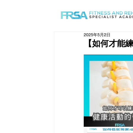
2025年5月2日
【如何才能