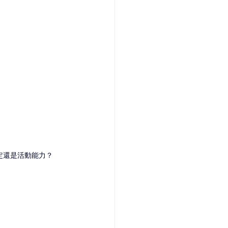
定還是活動能力？