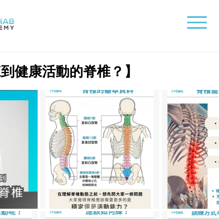
練到健康活動的脊椎？】